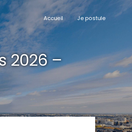
Accueil
Je postule
s 2026 –