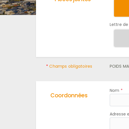
Lettre de
*
Champs obligatoires
POIDS MA
Nom
Coordonnées
Adresse 