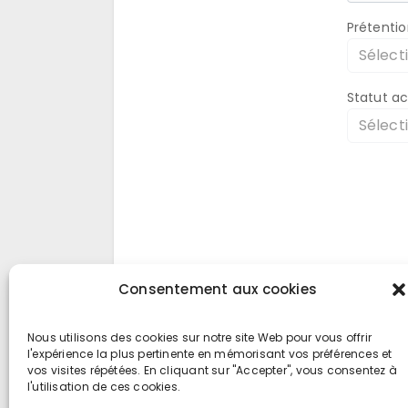
Prétentio
Sélecti
Statut a
Sélecti
Consentement aux cookies
Nous utilisons des cookies sur notre site Web pour vous offrir
l'expérience la plus pertinente en mémorisant vos préférences et
vos visites répétées. En cliquant sur "Accepter", vous consentez à
l'utilisation de ces cookies.