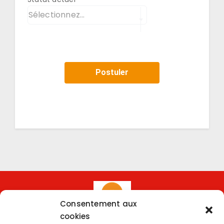
Sélectionnez...
Consentement aux
cookies