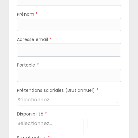
Prénom
Adresse email
Portable
Prétentions salariales (Brut annuel)
Sélectionnez...
Disponibilité
Sélectionnez...
Statut actuel