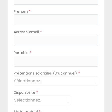
Prénom
Adresse email
Portable
Prétentions salariales (Brut annuel)
Sélectionnez...
Disponibilité
Sélectionnez...
Statut actuel