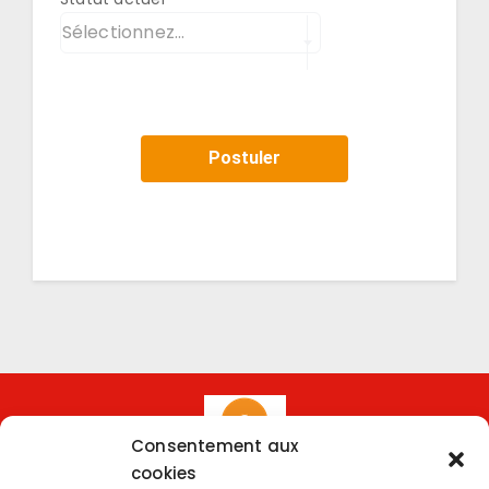
Sélectionnez...
Consentement aux
cookies