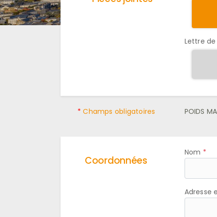
Lettre de
*
Champs obligatoires
POIDS MA
Nom
Coordonnées
Adresse 