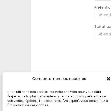
Prétentio
Sélecti
Statut a
Sélecti
Consentement aux cookies
Nous utilisons des cookies sur notre site Web pour vous offrir
l'expérience la plus pertinente en mémorisant vos préférences et
vos visites répétées. En cliquant sur "Accepter", vous consentez à
l'utilisation de ces cookies.