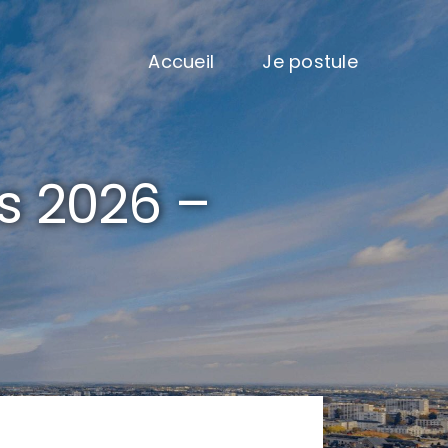
Accueil
Je postule
s 2026 –