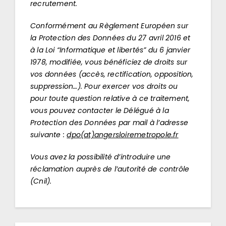
recrutement.
Conformément au Règlement Européen sur
la Protection des Données du 27 avril 2016 et
à la Loi “Informatique et libertés” du 6 janvier
1978, modifiée, vous bénéficiez de droits sur
vos données (accès, rectification, opposition,
suppression…). Pour exercer vos droits ou
pour toute question relative à ce traitement,
vous pouvez contacter le Délégué à la
Protection des Données par mail à l’adresse
suivante :
dpo(at)angersloiremetropole.fr
Vous avez la possibilité d’introduire une
réclamation auprès de l’autorité de contrôle
(Cnil).