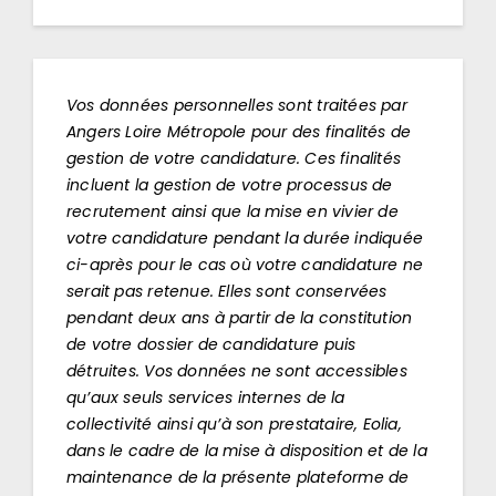
Vos données personnelles sont traitées par
Angers Loire Métropole pour des finalités de
gestion de votre candidature. Ces finalités
incluent la gestion de votre processus de
recrutement ainsi que la mise en vivier de
votre candidature pendant la durée indiquée
ci-après pour le cas où votre candidature ne
serait pas retenue. Elles sont conservées
pendant deux ans à partir de la constitution
de votre dossier de candidature puis
détruites. Vos données ne sont accessibles
qu’aux seuls services internes de la
collectivité ainsi qu’à son prestataire, Eolia,
dans le cadre de la mise à disposition et de la
maintenance de la présente plateforme de