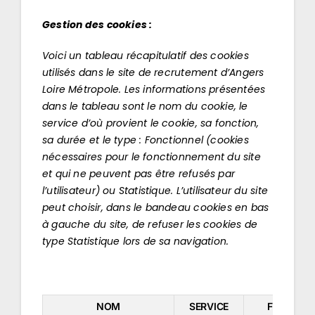
Gestion des cookies :
Voici un tableau récapitulatif des cookies
utilisés dans le site de recrutement d’Angers
Loire Métropole. Les informations présentées
dans le tableau sont le nom du cookie, le
service d’où provient le cookie, sa fonction,
sa durée et le type : Fonctionnel (cookies
nécessaires pour le fonctionnement du site
et qui ne peuvent pas être refusés par
l’utilisateur) ou Statistique. L’utilisateur du site
peut choisir, dans le bandeau cookies en bas
à gauche du site, de refuser les cookies de
type Statistique lors de sa navigation.
NOM
SERVICE
FONCTIO