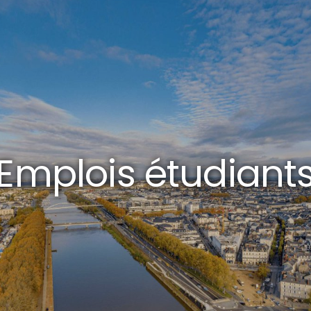
Emplois étudiant