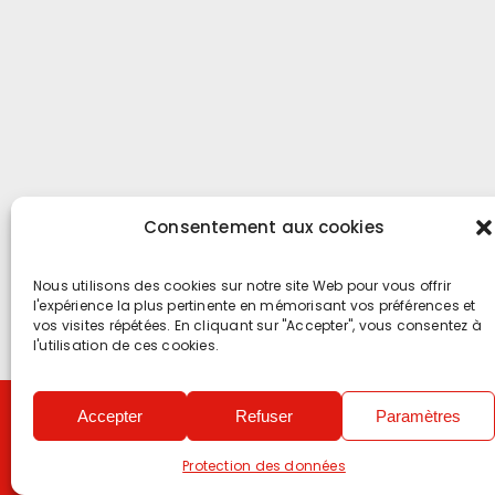
Consentement aux cookies
Nous utilisons des cookies sur notre site Web pour vous offrir
l'expérience la plus pertinente en mémorisant vos préférences et
vos visites répétées. En cliquant sur "Accepter", vous consentez à
l'utilisation de ces cookies.
Accepter
Refuser
Paramètres
Copyright 2
Protection des données